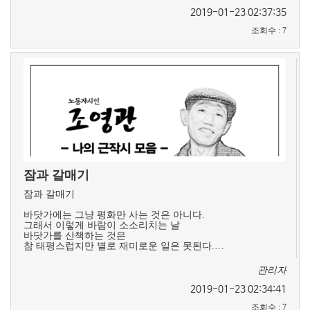
2019-01-23 02:37:35
조회수
:
7
잠과 갈매기
잠과 갈매기
바닷가에는 그냥 평화만 사는 것은 아니다.
그래서 이렇게 바람이 소소리치는 날
바닷가를 산책하는 것은
참 태평스럽지만 별로 재미로운 일은 못된다.…
관리자
2019-01-23 02:34:41
조회수
:
7